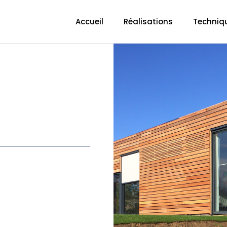
Accueil
Réalisations
Techniq