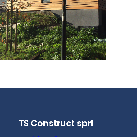
TS Construct sprl