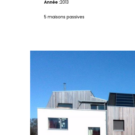
Année
2013
5 maisons passives