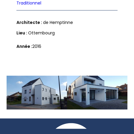
Traditionnel
Architecte :
de Hemptinne
Lieu :
Ottembourg
Année
2016